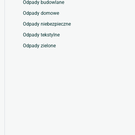
Odpady budowlane
Odpady domowe
Odpady niebezpieczne
Odpady tekstylne
Odpady zielone