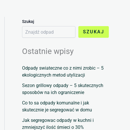
Szukaj
SZUKAJ
Ostatnie wpisy
Odpady swiateczne co z nimi zrobic – 5
ekologicznych metod utylizacji
Sezon grillowy odpady – 5 skutecznych
sposobów na ich ograniczenie
Co to sa odpady komunalne i jak
skutecznie je segregować w domu
Jak segregowac odpady w kuchni i
zmniejszyć ilość śmieci o 30%