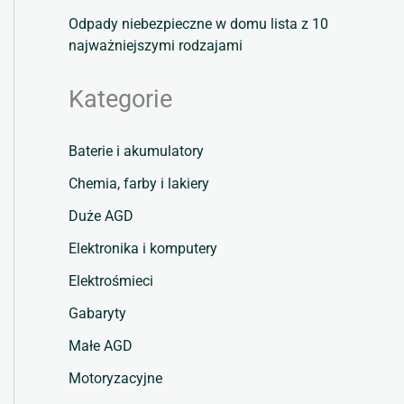
Odpady niebezpieczne w domu lista z 10
najważniejszymi rodzajami
Kategorie
Baterie i akumulatory
Chemia, farby i lakiery
Duże AGD
Elektronika i komputery
Elektrośmieci
Gabaryty
Małe AGD
Motoryzacyjne