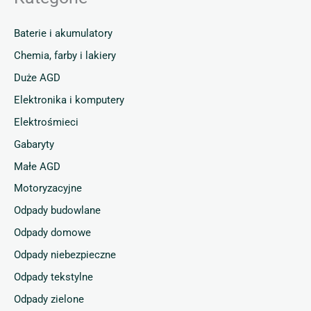
Baterie i akumulatory
Chemia, farby i lakiery
Duże AGD
Elektronika i komputery
Elektrośmieci
Gabaryty
Małe AGD
Motoryzacyjne
Odpady budowlane
Odpady domowe
Odpady niebezpieczne
Odpady tekstylne
Odpady zielone