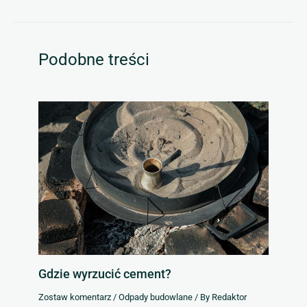
Podobne treści
Gdzie wyrzucić cement?
Zostaw komentarz
/
Odpady budowlane
/ By
Redaktor