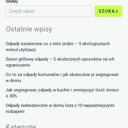
Szukaj
SZUKAJ
Ostatnie wpisy
Odpady swiateczne co z nimi zrobic – 5 ekologicznych
metod utylizacji
Sezon grillowy odpady – 5 skutecznych sposobów na ich
ograniczenie
Co to sa odpady komunalne i jak skutecznie je segregować
w domu
Jak segregowac odpady w kuchni i zmniejszyć ilość śmieci
o 30%
Odpady niebezpieczne w domu lista z 10 najważniejszymi
rodzajami
Kategorie