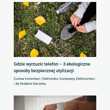
Gdzie wyrzucic telefon – 3 ekologiczne
sposoby bezpiecznej utylizacji
Zostaw komentarz
/
Elektronika i komputery
,
Elektrośmieci
/ By
Redaktor Naczelny