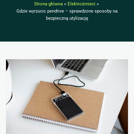
Strona główna
Elektrośmieci
Gdzie wyrzucic pendrive – sprawdzone sposoby na
bezpieczną utylizację