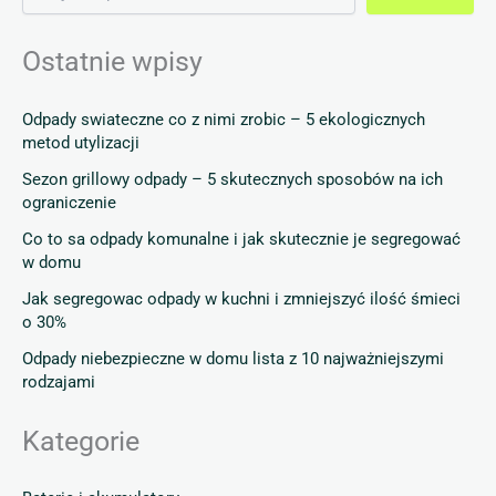
Ostatnie wpisy
Odpady swiateczne co z nimi zrobic – 5 ekologicznych
metod utylizacji
Sezon grillowy odpady – 5 skutecznych sposobów na ich
ograniczenie
Co to sa odpady komunalne i jak skutecznie je segregować
w domu
Jak segregowac odpady w kuchni i zmniejszyć ilość śmieci
o 30%
Odpady niebezpieczne w domu lista z 10 najważniejszymi
rodzajami
Kategorie