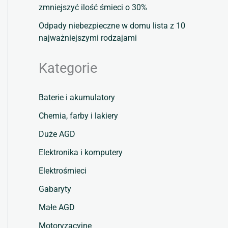
zmniejszyć ilość śmieci o 30%
Odpady niebezpieczne w domu lista z 10
najważniejszymi rodzajami
Kategorie
Baterie i akumulatory
Chemia, farby i lakiery
Duże AGD
Elektronika i komputery
Elektrośmieci
Gabaryty
Małe AGD
Motoryzacyjne