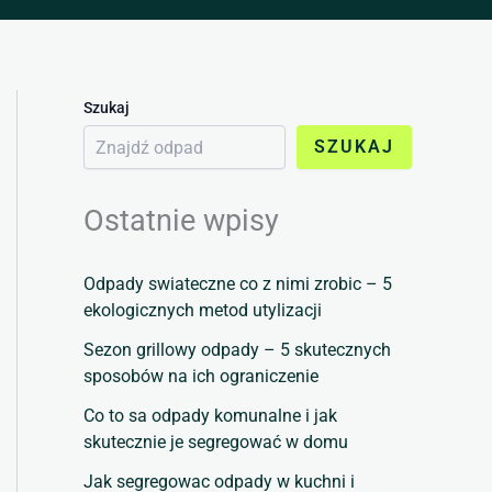
Szukaj
SZUKAJ
Ostatnie wpisy
Odpady swiateczne co z nimi zrobic – 5
ekologicznych metod utylizacji
Sezon grillowy odpady – 5 skutecznych
sposobów na ich ograniczenie
Co to sa odpady komunalne i jak
skutecznie je segregować w domu
Jak segregowac odpady w kuchni i