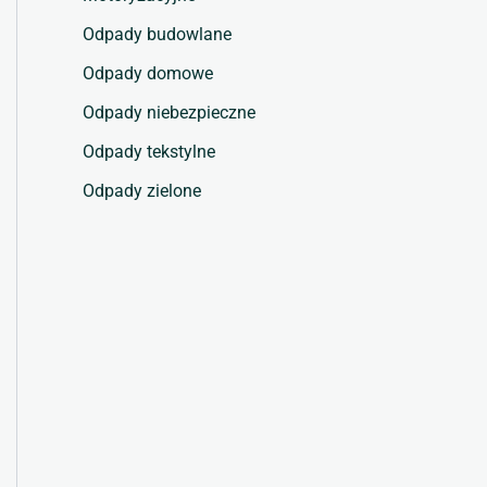
Odpady budowlane
Odpady domowe
Odpady niebezpieczne
Odpady tekstylne
Odpady zielone