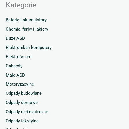
Kategorie
Baterie i akumulatory
Chemia, farby i lakiery
Duże AGD
Elektronika i komputery
Elektrośmieci
Gabaryty
Małe AGD
Motoryzacyjne
Odpady budowlane
Odpady domowe
Odpady niebezpieczne
Odpady tekstylne