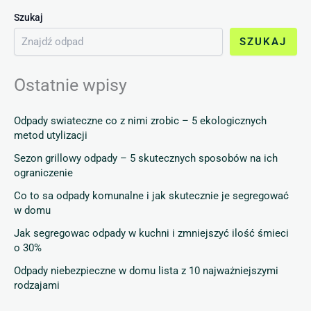
Szukaj
SZUKAJ
Ostatnie wpisy
Odpady swiateczne co z nimi zrobic – 5 ekologicznych
metod utylizacji
Sezon grillowy odpady – 5 skutecznych sposobów na ich
ograniczenie
Co to sa odpady komunalne i jak skutecznie je segregować
w domu
Jak segregowac odpady w kuchni i zmniejszyć ilość śmieci
o 30%
Odpady niebezpieczne w domu lista z 10 najważniejszymi
rodzajami