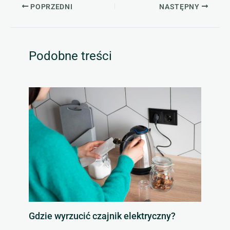
POPRZEDNI
NASTĘPNY
Podobne treści
Gdzie wyrzucić czajnik elektryczny?