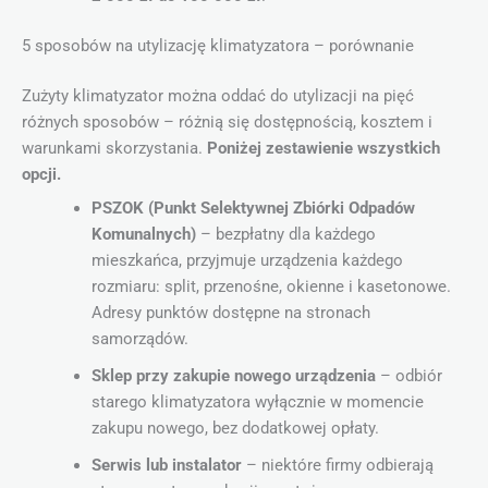
5 sposobów na utylizację klimatyzatora – porównanie
Zużyty klimatyzator można oddać do utylizacji na pięć
różnych sposobów – różnią się dostępnością, kosztem i
warunkami skorzystania.
Poniżej zestawienie wszystkich
opcji.
PSZOK (Punkt Selektywnej Zbiórki Odpadów
Komunalnych)
– bezpłatny dla każdego
mieszkańca, przyjmuje urządzenia każdego
rozmiaru: split, przenośne, okienne i kasetonowe.
Adresy punktów dostępne na stronach
samorządów.
Sklep przy zakupie nowego urządzenia
– odbiór
starego klimatyzatora wyłącznie w momencie
zakupu nowego, bez dodatkowej opłaty.
Serwis lub instalator
– niektóre firmy odbierają