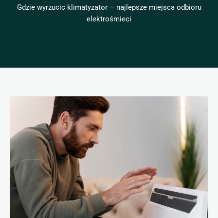
Gdzie wyrzucic klimatyzator – najlepsze miejsca odbioru
elektrośmieci