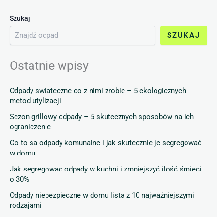
Szukaj
SZUKAJ
Ostatnie wpisy
Odpady swiateczne co z nimi zrobic – 5 ekologicznych
metod utylizacji
Sezon grillowy odpady – 5 skutecznych sposobów na ich
ograniczenie
Co to sa odpady komunalne i jak skutecznie je segregować
w domu
Jak segregowac odpady w kuchni i zmniejszyć ilość śmieci
o 30%
Odpady niebezpieczne w domu lista z 10 najważniejszymi
rodzajami