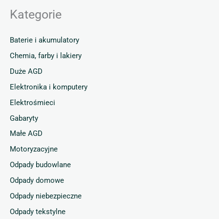
Kategorie
Baterie i akumulatory
Chemia, farby i lakiery
Duże AGD
Elektronika i komputery
Elektrośmieci
Gabaryty
Małe AGD
Motoryzacyjne
Odpady budowlane
Odpady domowe
Odpady niebezpieczne
Odpady tekstylne