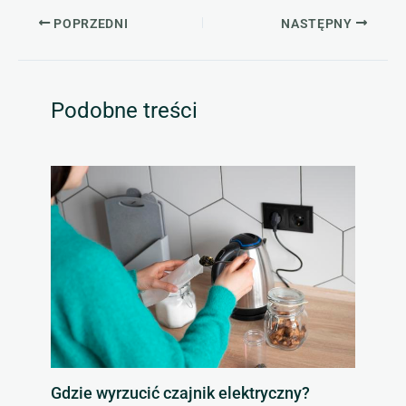
POPRZEDNI
NASTĘPNY
Podobne treści
Gdzie wyrzucić czajnik elektryczny?